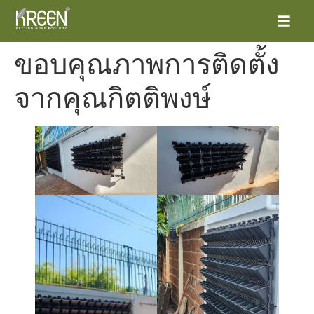
ขอบคุณภาพการติดตั้ง
จากคุณกิตติพงษ์
หน้าแรก
ผลิตภัณฑ์
โครงการต่าง
ข่าวสารและกิจกรรม
ติดต่อเรา