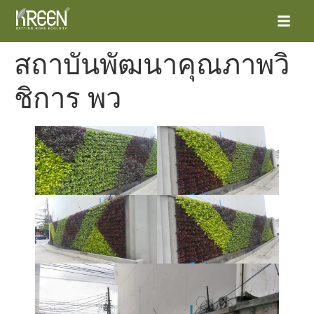
สถาบันพัฒนาคุณภาพวิ
ชิการ พว
หน้าแรก
ผลิตภัณฑ์
โครงการต่าง
ข่าวสารและกิจกรรม
ติดต่อเรา