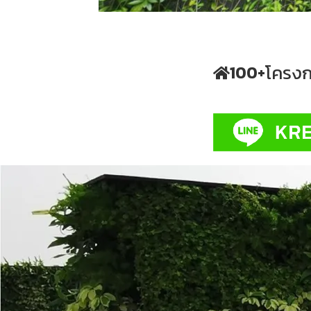
โครงก
100
+