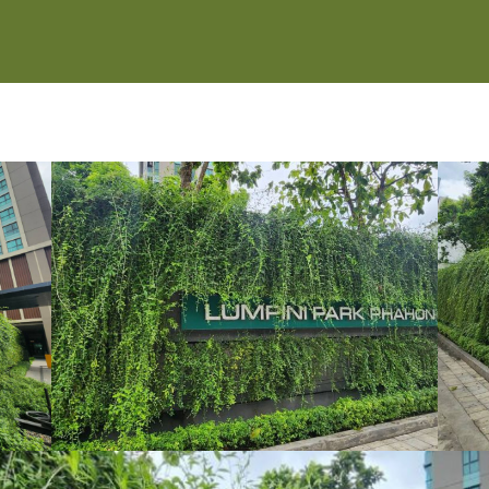
หน้าแรก
ผลิตภัณฑ์