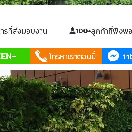
ารที่ส่งมอบงาน
ลูกค้าที่พึงพ
100
+