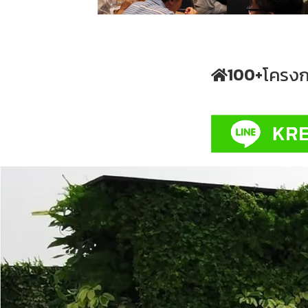
โครงก
100
+