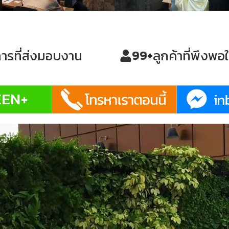
ารที่ส่งมอบงาน
ลูกค้าที่พึงพ
100
+