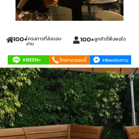
100
+
100
+
โครงการที่ส่งมอบ
ลูกค้าที่พึงพอใจ
งาน