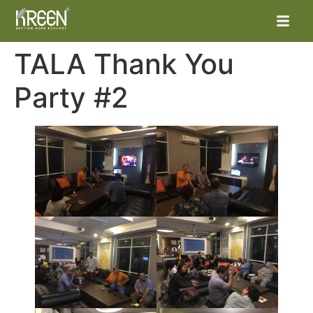
TALA Thank You
Party #2
หน้าแรก
ผลิตภัณฑ์
โครงการต่าง
ข่าวสารและกิจกรรม